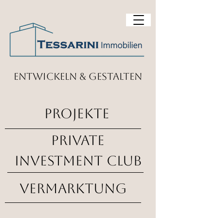
entwickeln & gestalten
projekte
Private
investment club
vermarktung