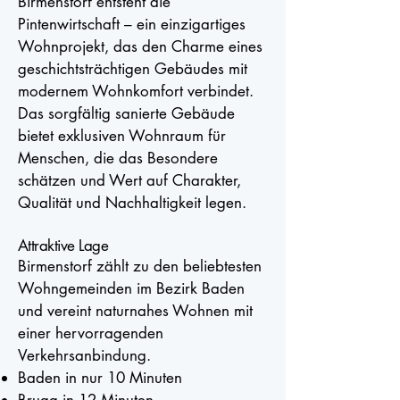
Birmenstorf entsteht die
Pintenwirtschaft – ein einzigartiges
Wohnprojekt, das den Charme eines
geschichtsträchtigen Gebäudes mit
modernem Wohnkomfort verbindet.
Das sorgfältig sanierte Gebäude
bietet exklusiven Wohnraum für
Menschen, die das Besondere
schätzen und Wert auf Charakter,
Qualität und Nachhaltigkeit legen.
Attraktive Lage
Birmenstorf zählt zu den beliebtesten
Wohngemeinden im Bezirk Baden
und vereint naturnahes Wohnen mit
einer hervorragenden
Verkehrsanbindung.
Baden in nur 10 Minuten