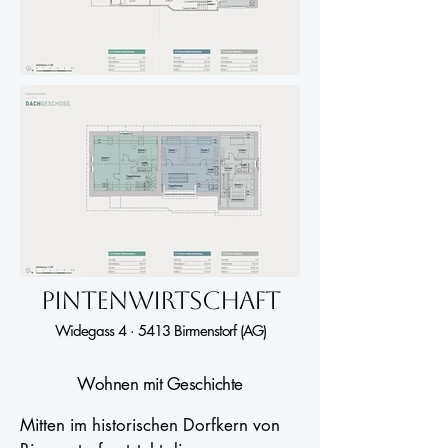
PINTENWIRTSCHAFT
Widegass 4 · 5413 Birmenstorf (AG)
Wohnen mit Geschichte
Mitten im historischen Dorfkern von