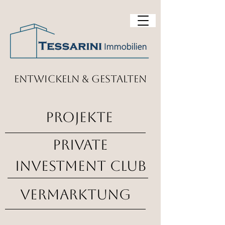
entwickeln & gestalten
projekte
Private
investment club
vermarktung