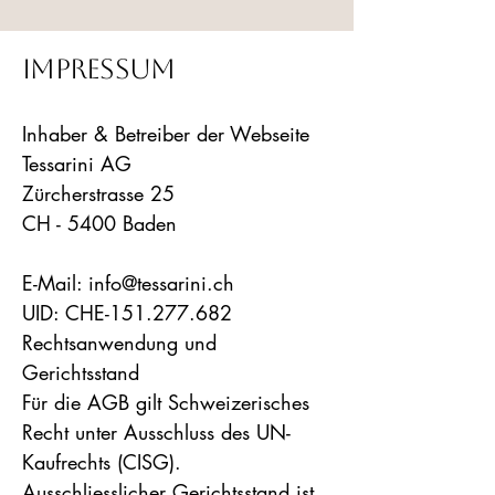
Impressum
Inhaber & Betreiber der Webseite
Tessarini AG
Zürcherstrasse 25
CH - 5400 Baden
E-Mail:
info@tessarini.ch
UID:
CHE-151.277.682
Rechtsanwendung und
Gerichtsstand
Für die AGB gilt Schweizerisches
Recht unter Ausschluss des UN-
Kaufrechts (CISG).
Ausschliesslicher Gerichtsstand ist