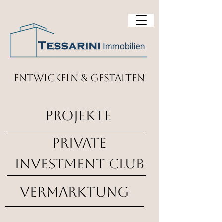
entwickeln & gestalten
projekte
Private
investment club
vermarktung